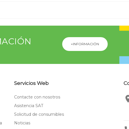
IMACIÓN
+INFORMACIÓN
Servicios Web
C
Contacte con nosotros
Asistencia SAT
Solicitud de consumibles
a
Noticias