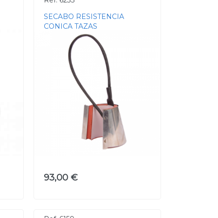
Ref. 6233
SECABO RESISTENCIA
CONICA TAZAS
93,00 €