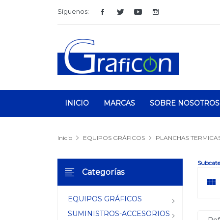
Síguenos:
INICIO
MARCAS
SOBRE NOSOTROS
Inicio
EQUIPOS GRÁFICOS
PLANCHAS TERMICA
Subcate
Categorías

EQUIPOS GRÁFICOS
SUMINISTROS-ACCESORIOS