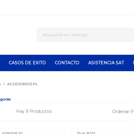
CASOS DE EXITO
CONTACTO
ASISTENCIA SAT
S
ACCESORIOS PL
gories
Hay 9 Productos.
Ordenar P